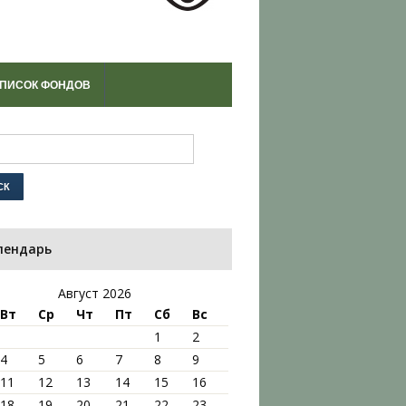
ПИСОК ФОНДОВ
лендарь
Август 2026
Вт
Ср
Чт
Пт
Сб
Вс
1
2
4
5
6
7
8
9
11
12
13
14
15
16
18
19
20
21
22
23