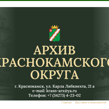
Главная
Выставки и мероприятия