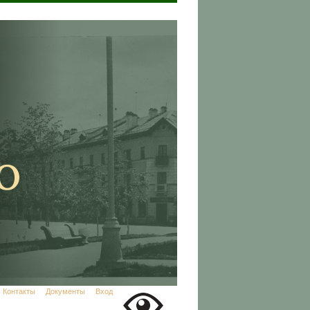
Контакты
Документы
Вход