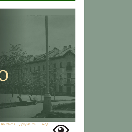
Контакты
Документы
Вход