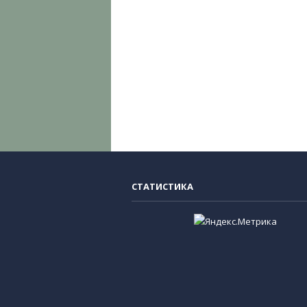
СТАТИСТИКА