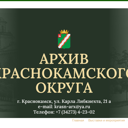
Главная
Выставки и мероприятия