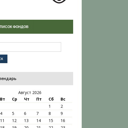
ПИСОК ФОНДОВ
лендарь
Август 2026
Вт
Ср
Чт
Пт
Сб
Вс
1
2
4
5
6
7
8
9
11
12
13
14
15
16
18
19
20
21
22
23