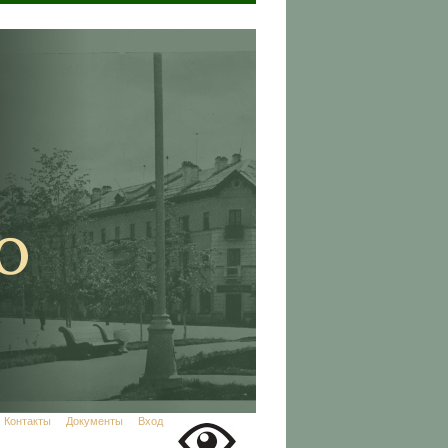
Контакты
Документы
Вход