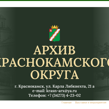
Главная
Выставки и мероприятия