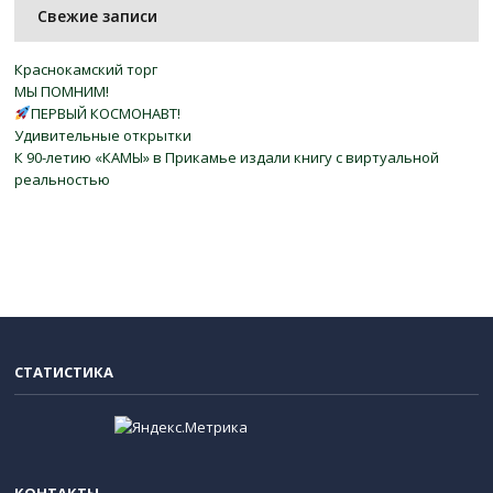
Свежие записи
Краснокамский торг
МЫ ПОМНИМ!
ПЕРВЫЙ КОСМОНАВТ!
Удивительные открытки
К 90-летию «КАМЫ» в Прикамье издали книгу с виртуальной
реальностью
СТАТИСТИКА