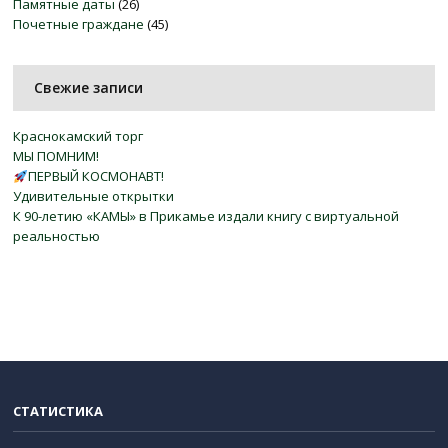
Памятные даты
(26)
Почетные граждане
(45)
Свежие записи
Краснокамский торг
МЫ ПОМНИМ!
ПЕРВЫЙ КОСМОНАВТ!
Удивительные открытки
К 90-летию «КАМЫ» в Прикамье издали книгу с виртуальной
реальностью
СТАТИСТИКА