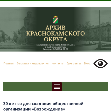
Главная
Выставки и мероприятия
Контакты
Документы
Вход
30 лет со дня создания общественной
организации «Возрождение»