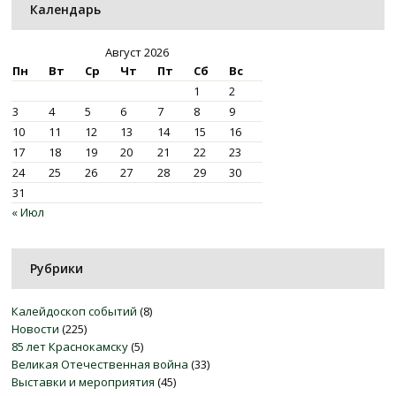
Календарь
Август 2026
Пн
Вт
Ср
Чт
Пт
Сб
Вс
1
2
3
4
5
6
7
8
9
10
11
12
13
14
15
16
17
18
19
20
21
22
23
24
25
26
27
28
29
30
31
« Июл
Рубрики
Калейдоскоп событий
(8)
Новости
(225)
85 лет Краснокамску
(5)
Великая Отечественная война
(33)
Выставки и мероприятия
(45)