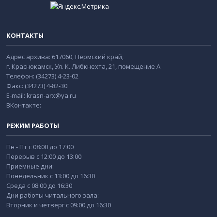
КОНТАКТЫ
Адрес архива: 617060, Пермский край,
г. Краснокамск, Ул. К. Либкнехта, 21, помещение А
Телефон: (34273) 4-23-02
Факс: (34273) 4-82-30
E-mail: krasn-arx@ya.ru
ВКонтакте:
РЕЖИМ РАБОТЫ
Пн - Пт с 08:00 до 17:00
Перерыв с 12:00 до 13:00
Приемные дни:
Понедельник с 13:00 до 16:30
Среда с 08:00 до 16:30
Дни работы читального зала:
Вторник и четверг с 09:00 до 16:30