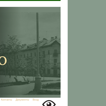
Контакты
Документы
Вход