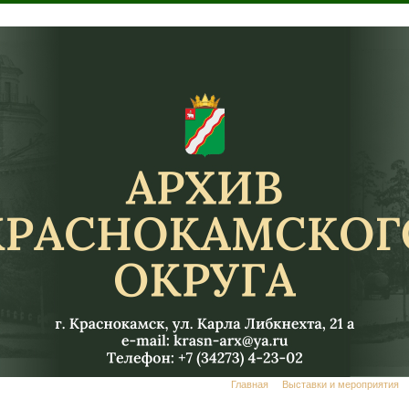
Главная
Выставки и мероприятия