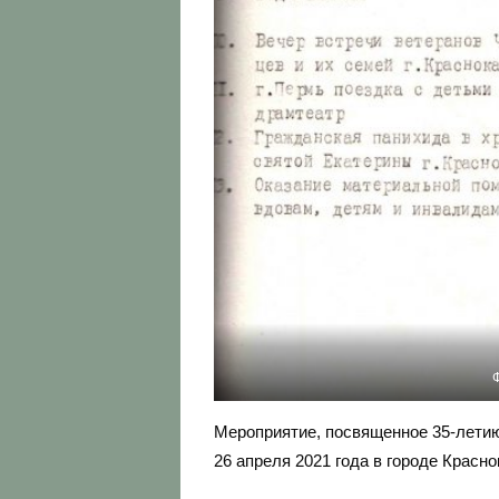
Ф
Мероприятие, посвященное 35-лети
26 апреля 2021 года в городе Красно