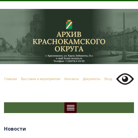
Главная
Выставки и мероприятия
Контакты
Документы
Вход
Новости