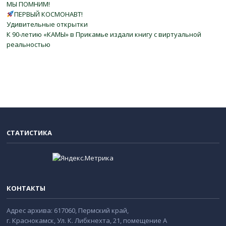
МЫ ПОМНИМ!
ПЕРВЫЙ КОСМОНАВТ!
Удивительные открытки
К 90-летию «КАМЫ» в Прикамье издали книгу с виртуальной
реальностью
СТАТИСТИКА
КОНТАКТЫ
Адрес архива: 617060, Пермский край,
г. Краснокамск, Ул. К. Либкнехта, 21, помещение А