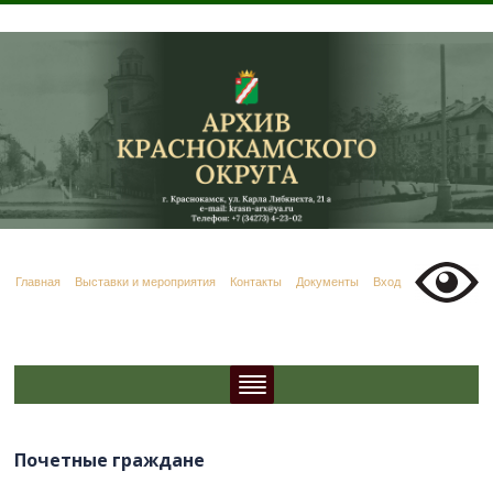
Главная
Выставки и мероприятия
Контакты
Документы
Вход
Почетные граждане