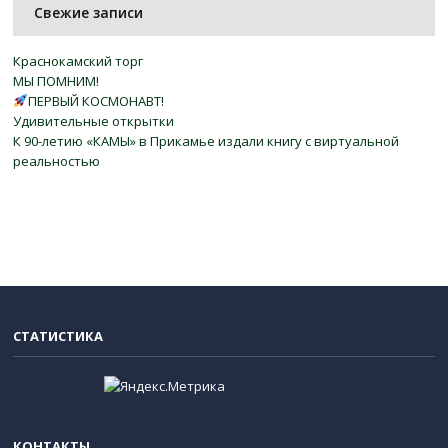
Свежие записи
Краснокамский торг
МЫ ПОМНИМ!
ПЕРВЫЙ КОСМОНАВТ!
Удивительные открытки
К 90-летию «КАМЫ» в Прикамье издали книгу с виртуальной
реальностью
СТАТИСТИКА
КОНТАКТЫ