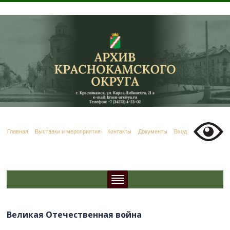
Главная
Выставки и мероприятия
Контакты
Документы
Вход
Великая Отечественная война