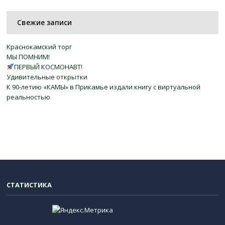
Свежие записи
Краснокамский торг
МЫ ПОМНИМ!
ПЕРВЫЙ КОСМОНАВТ!
Удивительные открытки
К 90-летию «КАМЫ» в Прикамье издали книгу с виртуальной
реальностью
СТАТИСТИКА