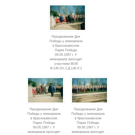
Празднование Дня
Победы у мемориала
в Краснокамском
Парке Победы
09.05.1997 г. У
мемориала проходят
участники ВОВ
Ф.140.Оп.2.Д.136.Л.2
Празднование Дня
Празднование Дня
Победы у мемориала
Победы у мемориала
в Краснокамском
в Краснокамском
Парке Победы
Парке Победы
09.05.1997 г. У
09.05.1997 г. У
мемориала проходят
мемориала проходят