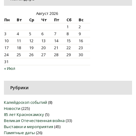
Август 2026
Пн
Вт
Ср
Чт
Пт
Сб
Вс
1
2
3
4
5
6
7
8
9
10
11
12
13
14
15
16
17
18
19
20
21
22
23
24
25
26
27
28
29
30
31
« Июл
Рубрики
Калейдоскоп событий
(8)
Новости
(225)
85 лет Краснокамску
(5)
Великая Отечественная война
(33)
Выставки и мероприятия
(45)
Памятные даты
(26)