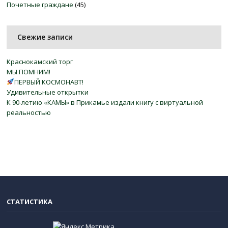
Почетные граждане
(45)
Свежие записи
Краснокамский торг
МЫ ПОМНИМ!
ПЕРВЫЙ КОСМОНАВТ!
Удивительные открытки
К 90-летию «КАМЫ» в Прикамье издали книгу с виртуальной
реальностью
СТАТИСТИКА