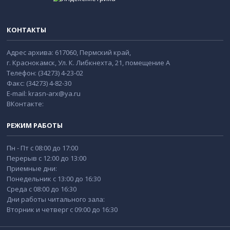
КОНТАКТЫ
Адрес архива: 617060, Пермский край,
г. Краснокамск, Ул. К. Либкнехта, 21, помещение А
Телефон: (34273) 4-23-02
Факс: (34273) 4-82-30
E-mail: krasn-arx@ya.ru
ВКонтакте:
РЕЖИМ РАБОТЫ
Пн - Пт с 08:00 до 17:00
Перерыв с 12:00 до 13:00
Приемные дни:
Понедельник с 13:00 до 16:30
Среда с 08:00 до 16:30
Дни работы читального зала:
Вторник и четверг с 09:00 до 16:30