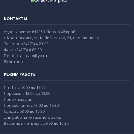
КОНТАКТЫ
Адрес архива: 617060, Пермский край,
г. Краснокамск, Ул. К. Либкнехта, 21, помещение А
Телефон: (34273) 4-23-02
Факс: (34273) 4-82-30
E-mail: krasn-arx@ya.ru
ВКонтакте:
РЕЖИМ РАБОТЫ
Пн - Пт с 08:00 до 17:00
Перерыв с 12:00 до 13:00
Приемные дни:
Понедельник с 13:00 до 16:30
Среда с 08:00 до 16:30
Дни работы читального зала:
Вторник и четверг с 09:00 до 16:30