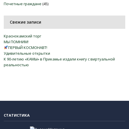
Почетные граждане
(45)
Свежие записи
Краснокамский торг
МЫ ПОМНИМ!
ПЕРВЫЙ КОСМОНАВТ!
Удивительные открытки
К 90-летию «КАМЫ» в Прикамье издали книгу с виртуальной
реальностью
СТАТИСТИКА