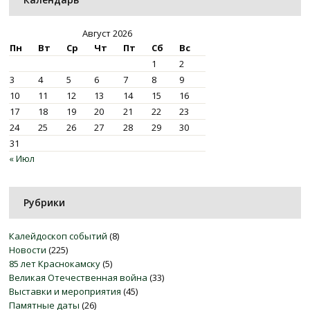
Август 2026
Пн
Вт
Ср
Чт
Пт
Сб
Вс
1
2
3
4
5
6
7
8
9
10
11
12
13
14
15
16
17
18
19
20
21
22
23
24
25
26
27
28
29
30
31
« Июл
Рубрики
Калейдоскоп событий
(8)
Новости
(225)
85 лет Краснокамску
(5)
Великая Отечественная война
(33)
Выставки и мероприятия
(45)
Памятные даты
(26)