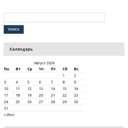
Календарь
Август 2026
Пн
Вт
Ср
Чт
Пт
Сб
Вс
1
2
3
4
5
6
7
8
9
10
11
12
13
14
15
16
17
18
19
20
21
22
23
24
25
26
27
28
29
30
31
« Июл