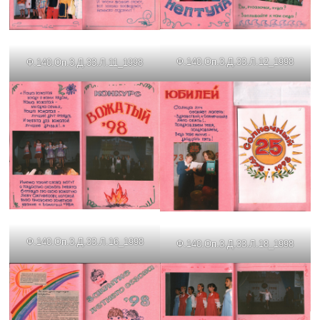
Ф.140.Оп.3.Д.33.Л.12_1998
Ф.140.Оп.3.Д.33.Л.11_1998
Ф.140.Оп.3.Д.33.Л.16_1998
Ф.140.Оп.3.Д.33.Л.18_1998