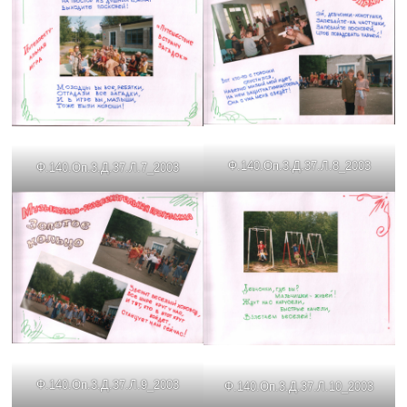
Ф.140.Оп.3.Д.37.Л.8_2003
Ф.140.Оп.3.Д.37.Л.7_2003
Ф.140.Оп.3.Д.37.Л.9_2003
Ф.140.Оп.3.Д.37.Л.10_2003