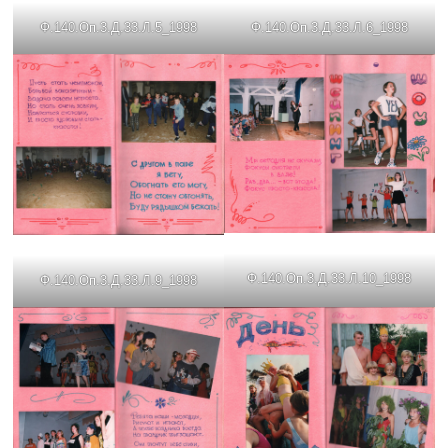
Ф.140.Оп.3.Д.33.Л.5_1998
Ф.140.Оп.3.Д.33.Л.6_1998
Ф.140.Оп.3.Д.33.Л.10_1998
Ф.140.Оп.3.Д.33.Л.9_1998