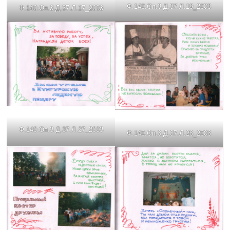
Ф.140.Оп.3.Д.37.Л.19_2003
Ф.140.Оп.3.Д.37.Л.17_2003
Ф.140.Оп.3.Д.37.Л.27_2003
Ф.140.Оп.3.Д.37.Л.28_2003