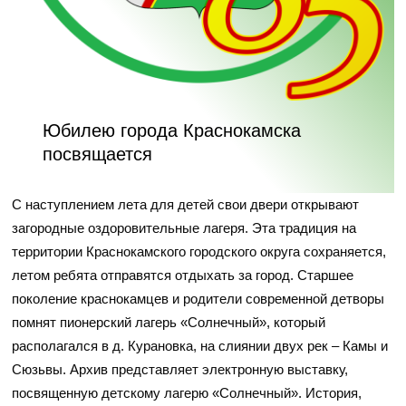
Юбилею города Краснокамска
посвящается
С наступлением лета для детей свои двери открывают
загородные оздоровительные лагеря. Эта традиция на
территории Краснокамского городского округа сохраняется,
летом ребята отправятся отдыхать за город. Старшее
поколение краснокамцев и родители современной детворы
помнят пионерский лагерь «Солнечный», который
располагался в д. Курановка, на слиянии двух рек – Камы и
Сюзьвы.
Архив представляет электронную выставку,
посвященную детскому лагерю «Солнечный». История,