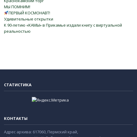
Краснокамский торг
МЫ ПОМНИМ!
ПЕРВЫЙ КОСМОНАВТ!
Удивительные открытки
К 90-летию «КАМЫ» в Прикамье издали книгу с виртуальной
реальностью
СТАТИСТИКА
КОНТАКТЫ
Адрес архива: 617060, Пермский край,