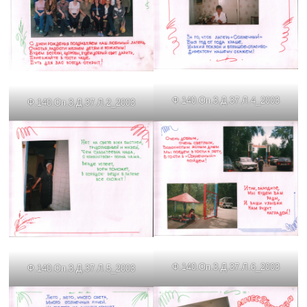
Ф.140.Оп.3.Д.37.Л.4_2003
Ф.140.Оп.3.Д.37.Л.2_2003
Ф.140.Оп.3.Д.37.Л.6_2003
Ф.140.Оп.3.Д.37.Л.5_2003