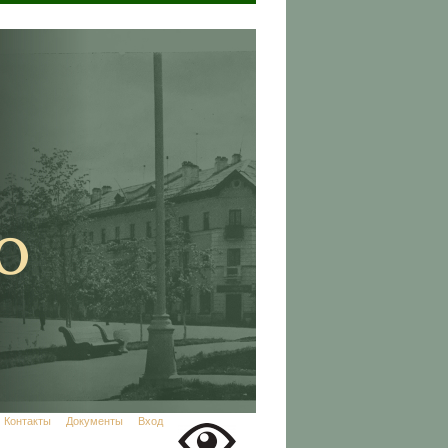
Контакты
Документы
Вход