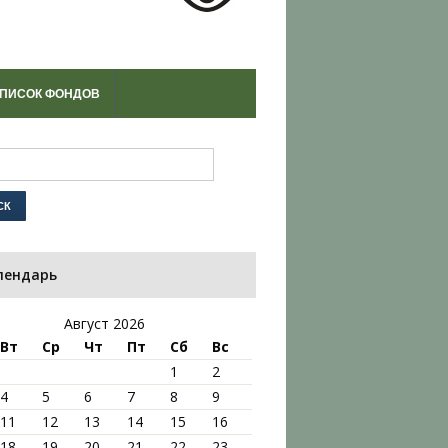
ПИСОК ФОНДОВ
лендарь
Август 2026
Вт
Ср
Чт
Пт
Сб
Вс
1
2
4
5
6
7
8
9
11
12
13
14
15
16
18
19
20
21
22
23