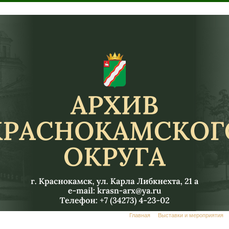
Главная
Выставки и мероприятия