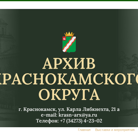
Главная
Выставки и мероприятия