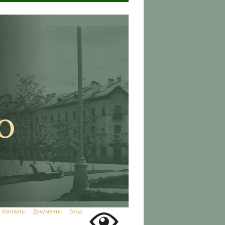
Контакты
Документы
Вход