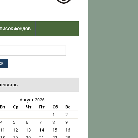
ПИСОК ФОНДОВ
лендарь
Август 2026
Вт
Ср
Чт
Пт
Сб
Вс
1
2
4
5
6
7
8
9
11
12
13
14
15
16
18
19
20
21
22
23