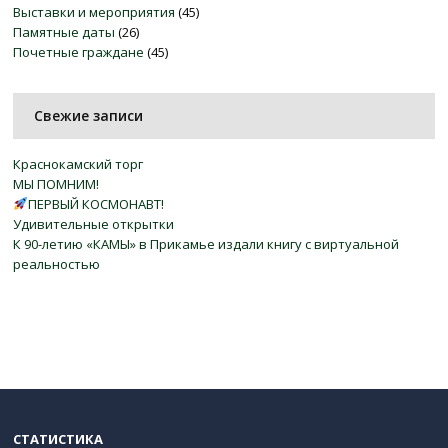
Выставки и мероприятия
(45)
Памятные даты
(26)
Почетные граждане
(45)
Свежие записи
Краснокамский торг
МЫ ПОМНИМ!
ПЕРВЫЙ КОСМОНАВТ!
Удивительные открытки
К 90-летию «КАМЫ» в Прикамье издали книгу с виртуальной
реальностью
СТАТИСТИКА