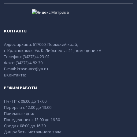
КОНТАКТЫ
Адрес архива: 617060, Пермский край,
г. Краснокамск, Ул. К. Либкнехта, 21, помещение А
Телефон: (34273) 4-23-02
Факс: (34273) 4-82-30
E-mail: krasn-arx@ya.ru
ВКонтакте:
РЕЖИМ РАБОТЫ
Пн - Пт с 08:00 до 17:00
Перерыв с 12:00 до 13:00
Приемные дни:
Понедельник с 13:00 до 16:30
Среда с 08:00 до 16:30
Дни работы читального зала: