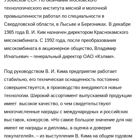
технологического института мясной и молочной
промышленности работал по специальности в
Свердловской области, в Лысьве и Березниках. В декабре
1985 года В. И. Ким назначен директором Краснокамского
мясокомбината. С 1992 года, после преобразования
мясокомбината в акционерное общество, Владимир
Игнатьевич – генеральный директор ОАО «Кэлми».
Под руководством В. И. Кима предприятие работает
стабильно, его техническая оснащенность постоянно
совершенствуется, в производство внедряются новые
технологии. Широкий ассортимент выпускаемой продукции
имеет высокое качество, о чем свидетельствуют
многочисленные награды с международных и российских
выставок, конкурсов. «Но самое большое значение для нас
имеют не награды и дипломы, а оценка и доверие
покупателей», – из выступления В. Кима на общем годовом