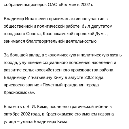
собрании акционеров ОАО «Кэлми» в 2002 г.
Владимир Игнатьевич принимал активное участие в
общественной и политической работе, был депутатом
городского Совета, Краснокамской городской Думы,
занимался благотворительной деятельностью.
За большой вклад в экономическую и политическую жизнь
города, улучшение социального положения населения и
развитие сельскохозяйственного производства района
Владимиру Игнатьевичу Киму в августе 2002 года
присвоено звание «Почетный гражданин города
Краснокамска».
В память о В. И. Киме, после его трагической гибели в
октябре 2002 года, в Краснокамске его именем названа
улица – улица Владимира Кима.