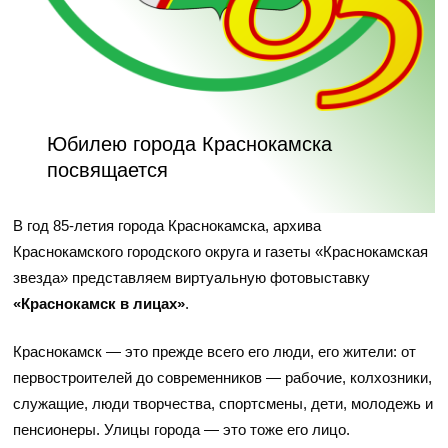
Юбилею города Краснокамска
посвящается
В год 85-летия города Краснокамска, архива
Краснокамского городского округа и газеты «Краснокамская
звезда» представляем виртуальную фотовыставку
«Краснокамск в лицах»
.
Краснокамск — это прежде всего его люди, его жители: от
первостроителей до современников — рабочие, колхозники,
служащие, люди творчества, спортсмены, дети, молодежь и
пенсионеры. Улицы города — это тоже его лицо.