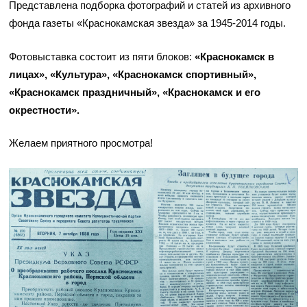
Представлена подборка фотографий и статей из архивного
фонда газеты «Краснокамская звезда» за 1945-2014 годы.
Фотовыставка состоит из пяти блоков:
«Краснокамск в
лицах», «Культура», «Краснокамск спортивный»,
«Краснокамск праздничный»
,
«Краснокамск и его
окрестности»
.
Желаем приятного просмотра!