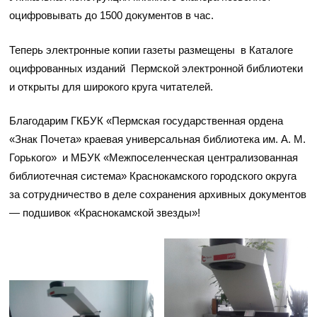
оцифровывать до 1500 документов в час.
Теперь электронные копии газеты размещены в Каталоге
оцифрованных изданий Пермской электронной библиотеки
и открыты для широкого круга читателей.
Благодарим ГКБУК «Пермская государственная ордена
«Знак Почета» краевая универсальная библиотека им. А. М.
Горького» и МБУК «Межпоселенческая централизованная
библиотечная система» Краснокамского городского округа
за сотрудничество в деле сохранения архивных документов
— подшивок «Краснокамской звезды»!