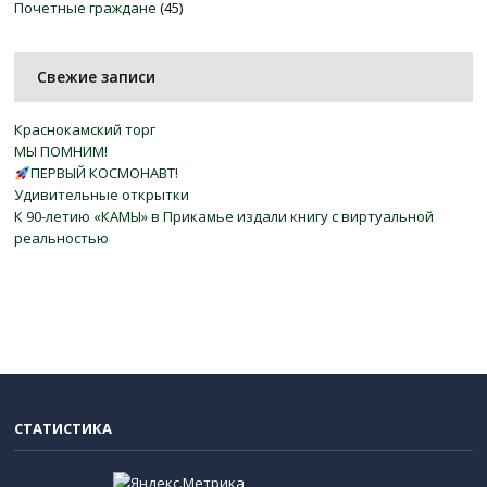
Почетные граждане
(45)
Свежие записи
Краснокамский торг
МЫ ПОМНИМ!
ПЕРВЫЙ КОСМОНАВТ!
Удивительные открытки
К 90-летию «КАМЫ» в Прикамье издали книгу с виртуальной
реальностью
СТАТИСТИКА