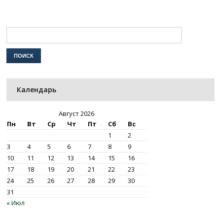
Календарь
Август 2026
Пн
Вт
Ср
Чт
Пт
Сб
Вс
1
2
3
4
5
6
7
8
9
10
11
12
13
14
15
16
17
18
19
20
21
22
23
24
25
26
27
28
29
30
31
« Июл