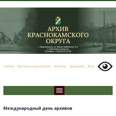
Главная
Выставки и мероприятия
Контакты
Документы
Вход
Международный день архивов