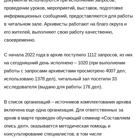
проведении уроков, мероприятий, выставок, подготовке
информационных сообщений, предоставляются для работы
в читальном зале. Архивисты работают на благо округа и
его жителей, выполняют свою работу качественно,
своевременно.
С начала 2022 года в архив поступило 1112 запросов, из них
на сегодняшний день исполнено – 1020 (при выполнении
работы с запросами архивистами просмотрено 4007 дел,
использовано 1378 дел), читальный зал посетили 33
исследователя (выдано для работы 176 дел).
В список организаций – источников комплектования архива
включена еще одна организация. Для ответственных за
архив в марте проведен обучающий семинар «Составляем
опись дел», оказывается методическая помощь и
консультирование специалистов, в том числе