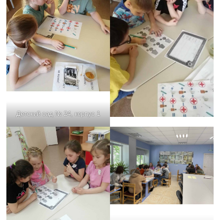
Детский сад № 24, корпус 1