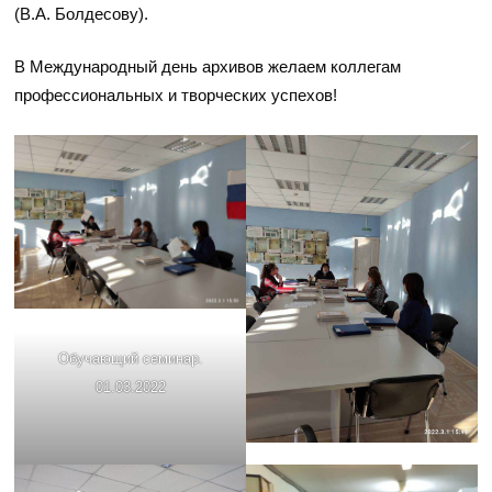
(В.А. Болдесову).
В Международный день архивов желаем коллегам
профессиональных и творческих успехов!
Обучающий семинар.
01.03.2022