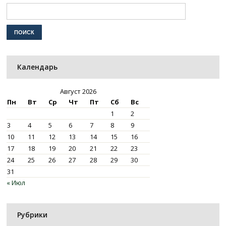
Календарь
Август 2026
Пн
Вт
Ср
Чт
Пт
Сб
Вс
1
2
3
4
5
6
7
8
9
10
11
12
13
14
15
16
17
18
19
20
21
22
23
24
25
26
27
28
29
30
31
« Июл
Рубрики