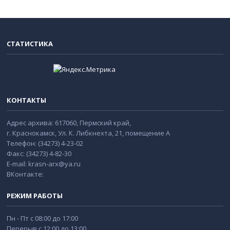
СТАТИСТИКА
КОНТАКТЫ
Адрес архива: 617060, Пермский край,
г. Краснокамск, Ул. К. Либкнехта, 21, помещение А
Телефон: (34273) 4-23-02
Факс: (34273) 4-82-30
E-mail: krasn-arx@ya.ru
ВКонтакте:
РЕЖИМ РАБОТЫ
Пн - Пт с 08:00 до 17:00
Перерыв с 12:00 до 13:00