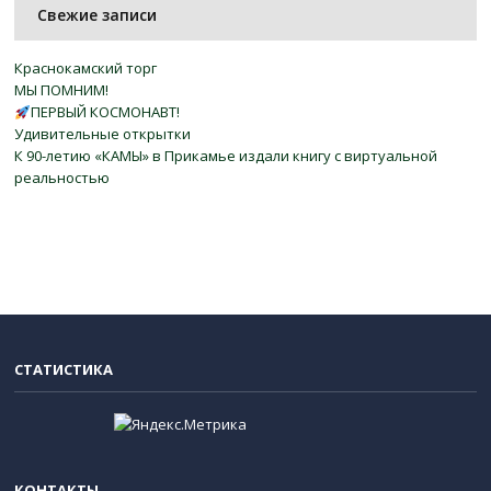
Свежие записи
Краснокамский торг
МЫ ПОМНИМ!
ПЕРВЫЙ КОСМОНАВТ!
Удивительные открытки
К 90-летию «КАМЫ» в Прикамье издали книгу с виртуальной
реальностью
СТАТИСТИКА
КОНТАКТЫ