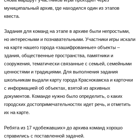
муниципальный архив, где находился один из этапов
квеста.
Задания для команд на этапе в архиве были непростыми,
но интересными и познавательными. Участники игры искали
на карте нашего города «зашифрованные» объекты –
здания, общественные пространства, памятники и
сооружения, тематически связанные с семьей, семейными
ценностями и традициями. Для выполнения задания
школьникам выдали карту города Краснокамска и карточки
с информацией об объектах, взятой из архивных
документов. Команде нужно было определить, о каких
городских достопримечательностях идет речь, и отметить
их на карте.
Ребята из 17 «добежавших» до архива команд хорошо
справились с поставленной задачей.