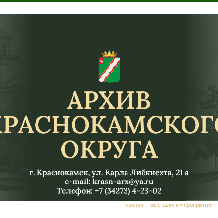
Главная
Выставки и мероприятия