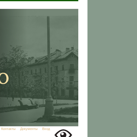
Контакты
Документы
Вход