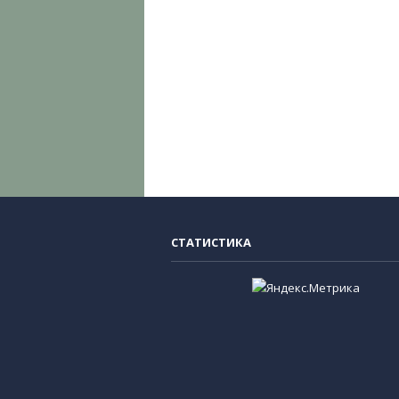
СТАТИСТИКА