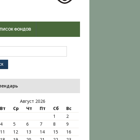
ПИСОК ФОНДОВ
лендарь
Август 2026
Вт
Ср
Чт
Пт
Сб
Вс
1
2
4
5
6
7
8
9
11
12
13
14
15
16
18
19
20
21
22
23