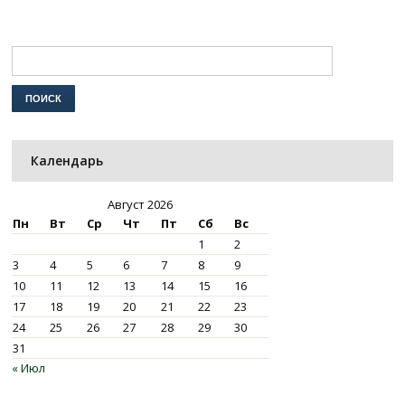
Календарь
Август 2026
Пн
Вт
Ср
Чт
Пт
Сб
Вс
1
2
3
4
5
6
7
8
9
10
11
12
13
14
15
16
17
18
19
20
21
22
23
24
25
26
27
28
29
30
31
« Июл