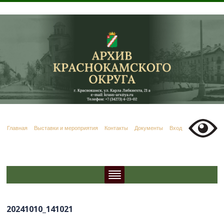
Главная
Выставки и мероприятия
Контакты
Документы
Вход
20241010_141021