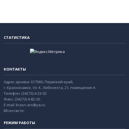
СТАТИСТИКА
КОНТАКТЫ
Адрес архива: 617060, Пермский край,
г. Краснокамск, Ул. К. Либкнехта, 21, помещение А
Телефон: (34273) 4-23-02
Факс: (34273) 4-82-30
E-mail: krasn-arx@ya.ru
ВКонтакте:
РЕЖИМ РАБОТЫ