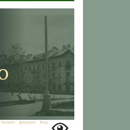
Контакты
Документы
Вход