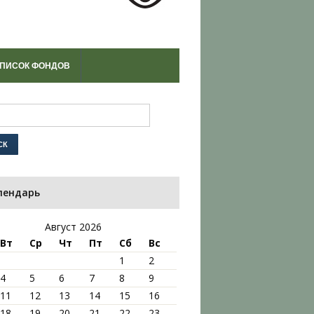
ПИСОК ФОНДОВ
лендарь
Август 2026
Вт
Ср
Чт
Пт
Сб
Вс
1
2
4
5
6
7
8
9
11
12
13
14
15
16
18
19
20
21
22
23