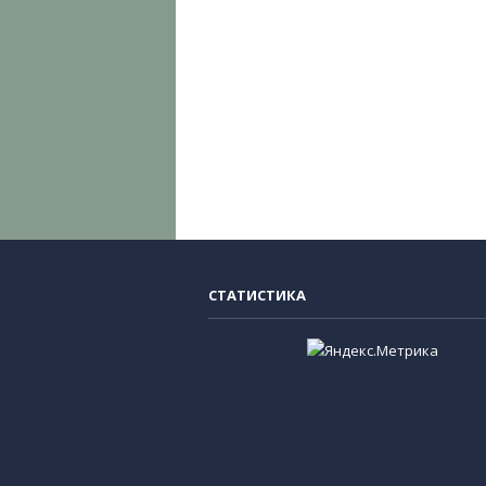
СТАТИСТИКА