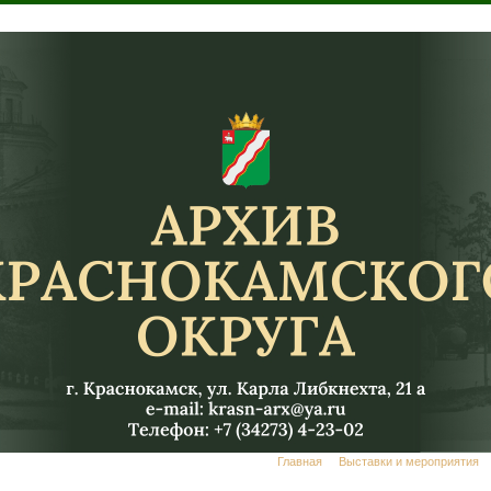
Главная
Выставки и мероприятия