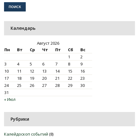
Календарь
Август 2026
Пн
Вт
Ср
Чт
Пт
Сб
Вс
1
2
3
4
5
6
7
8
9
10
11
12
13
14
15
16
17
18
19
20
21
22
23
24
25
26
27
28
29
30
31
« Июл
Рубрики
Калейдоскоп событий
(8)