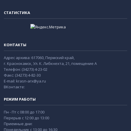
СТАТИСТИКА
КОНТАКТЫ
Адрес архива: 617060, Пермский край,
г. Краснокамск, Ул. К. Либкнехта, 21, помещение А
Телефон: (34273) 4-23-02
Факс: (34273) 4-82-30
E-mail: krasn-arx@ya.ru
ВКонтакте:
РЕЖИМ РАБОТЫ
Пн - Пт с 08:00 до 17:00
Перерыв с 12:00 до 13:00
Приемные дни:
Понедельник с 13:00 до 16:30