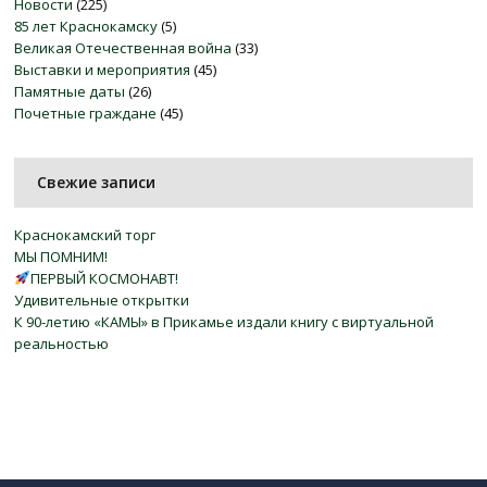
Новости
(225)
85 лет Краснокамску
(5)
Великая Отечественная война
(33)
Выставки и мероприятия
(45)
Памятные даты
(26)
Почетные граждане
(45)
Свежие записи
Краснокамский торг
МЫ ПОМНИМ!
ПЕРВЫЙ КОСМОНАВТ!
Удивительные открытки
К 90-летию «КАМЫ» в Прикамье издали книгу с виртуальной
реальностью