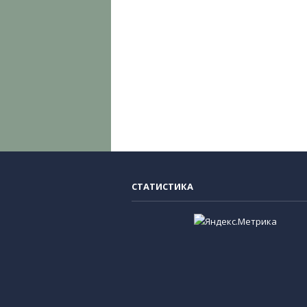
СТАТИСТИКА