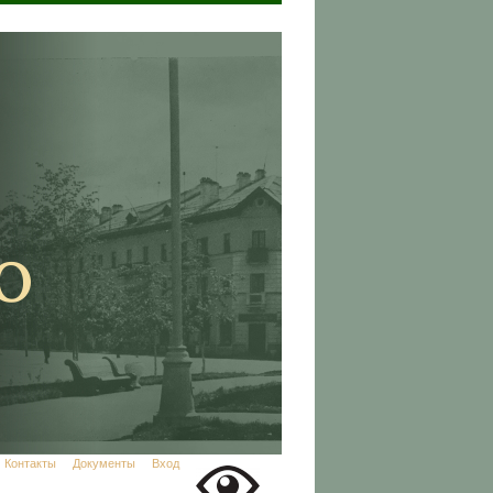
Контакты
Документы
Вход