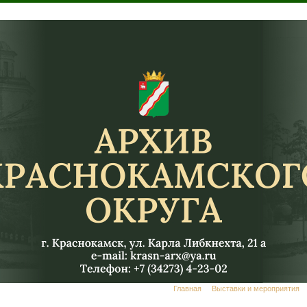
Главная
Выставки и мероприятия