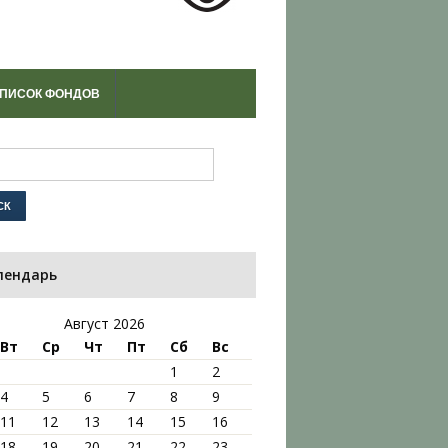
ПИСОК ФОНДОВ
лендарь
Август 2026
Вт
Ср
Чт
Пт
Сб
Вс
1
2
4
5
6
7
8
9
11
12
13
14
15
16
18
19
20
21
22
23