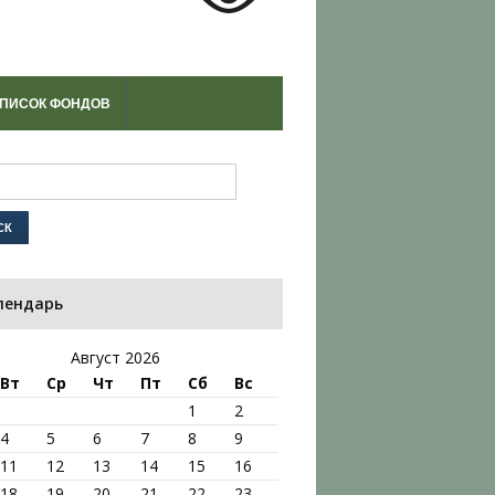
ПИСОК ФОНДОВ
лендарь
Август 2026
Вт
Ср
Чт
Пт
Сб
Вс
1
2
4
5
6
7
8
9
11
12
13
14
15
16
18
19
20
21
22
23