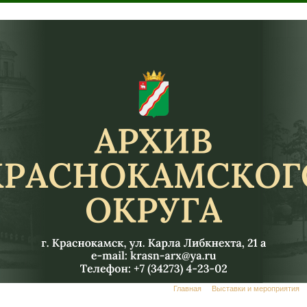
Главная
Выставки и мероприятия