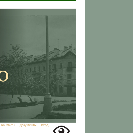
Контакты
Документы
Вход