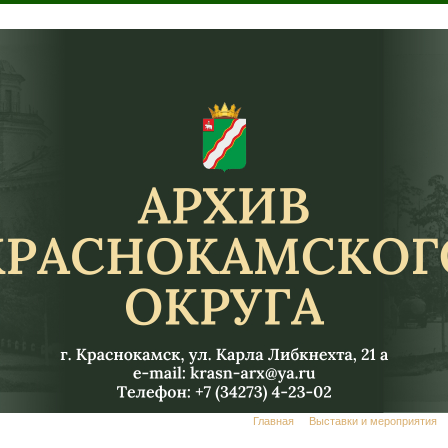
Главная
Выставки и мероприятия