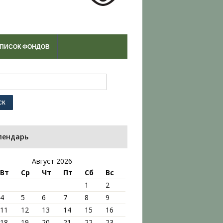
ПИСОК ФОНДОВ
лендарь
Август 2026
Вт
Ср
Чт
Пт
Сб
Вс
1
2
4
5
6
7
8
9
11
12
13
14
15
16
18
19
20
21
22
23