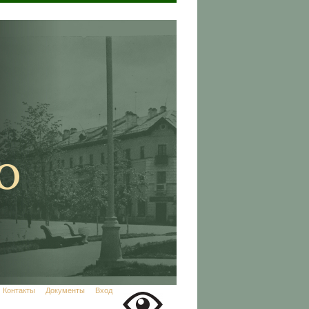
Контакты
Документы
Вход