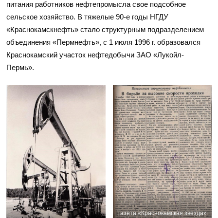
питания работников нефтепромысла свое подсобное
сельское хозяйство. В тяжелые 90-е годы НГДУ
«Краснокамскнефть» стало структурным подразделением
объединения «Пермнефть», с 1 июля 1996 г. образовался
Краснокамский участок нефтедобычи ЗАО «Лукойл-
Пермь».
Газета «Краснокамская звезда»