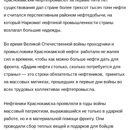
существования дал стране более трехсот тысяч тонн нефти
и считался перспективным районом нефтедобычи, на
который Наркомат нефтяной промышленности страны
возлагал большие надежды.
Во время Великой Отечественной войны проходчики и
промысловики Краснокамской нефти работали не жалея
сил и времени, чтобы как можно больше нефти дать для
фронта. «Дадим нефти столько, сколько потребуется для
страны» — это строки обязательств нефтяников, принятых
на массовых митингах, прошедших в первые дни войны во
всех трудовых коллективах нефтепромысла.
Нефтяники Краснокамска проявляли в годы войны
массовый патриотизм, выражавшийся не только в ударной
работе, но и в материальной помощи фронту. Они
проводили сбор теплых вещей и подарков для бойцов