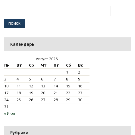
Календарь
Август 2026
Пн
Вт
Ср
Чт
Пт
Сб
Вс
1
2
3
4
5
6
7
8
9
10
11
12
13
14
15
16
17
18
19
20
21
22
23
24
25
26
27
28
29
30
31
« Июл
Рубрики