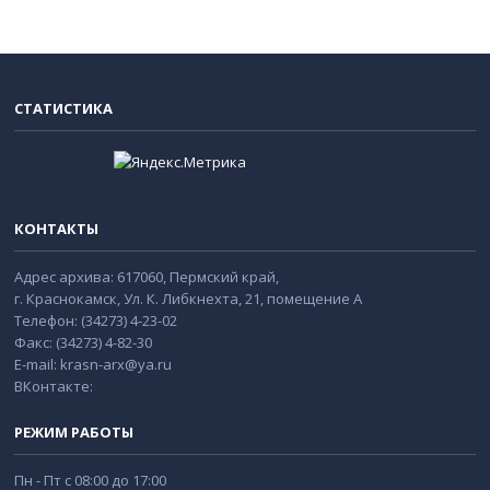
СТАТИСТИКА
КОНТАКТЫ
Адрес архива: 617060, Пермский край,
г. Краснокамск, Ул. К. Либкнехта, 21, помещение А
Телефон: (34273) 4-23-02
Факс: (34273) 4-82-30
E-mail: krasn-arx@ya.ru
ВКонтакте:
РЕЖИМ РАБОТЫ
Пн - Пт с 08:00 до 17:00