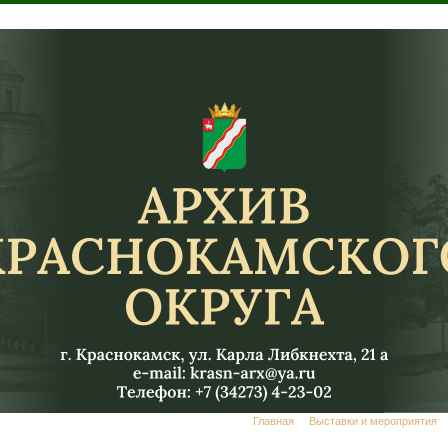
Главная
Выставки и мероприятия