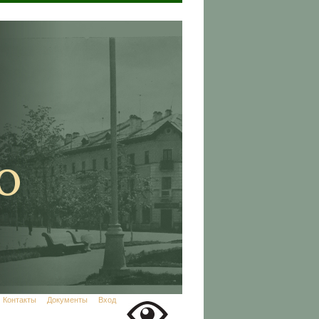
Контакты
Документы
Вход