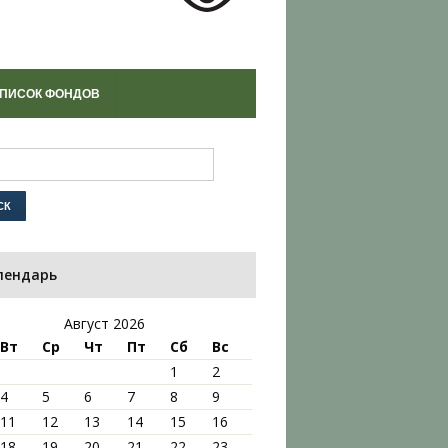
ПИСОК ФОНДОВ
лендарь
Август 2026
Вт
Ср
Чт
Пт
Сб
Вс
1
2
4
5
6
7
8
9
11
12
13
14
15
16
18
19
20
21
22
23