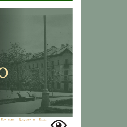
Контакты
Документы
Вход