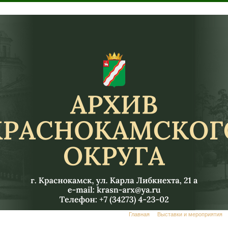
Главная
Выставки и мероприятия