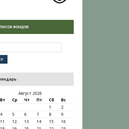
ПИСОК ФОНДОВ
лендарь
Август 2026
Вт
Ср
Чт
Пт
Сб
Вс
1
2
4
5
6
7
8
9
11
12
13
14
15
16
18
19
20
21
22
23