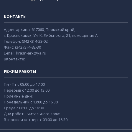
КОНТАКТЫ
Адрес архива: 617060, Пермский край,
г. Краснокамск, Ул. К. Либкнехта, 21, помещение А
Телефон: (34273) 4-23-02
Факс: (34273) 4-82-30
E-mail: krasn-arx@ya.ru
ВКонтакте:
РЕЖИМ РАБОТЫ
Пн - Пт с 08:00 до 17:00
Перерыв с 12:00 до 13:00
Приемные дни:
Понедельник с 13:00 до 16:30
Среда с 08:00 до 16:30
Дни работы читального зала:
Вторник и четверг с 09:00 до 16:30