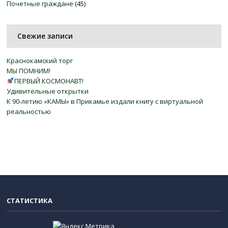
Почетные граждане
(45)
Свежие записи
Краснокамский торг
МЫ ПОМНИМ!
ПЕРВЫЙ КОСМОНАВТ!
Удивительные открытки
К 90-летию «КАМЫ» в Прикамье издали книгу с виртуальной
реальностью
СТАТИСТИКА