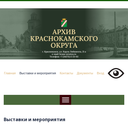
Главная
Выставки и мероприятия
Контакты
Документы
Вход
Выставки и мероприятия