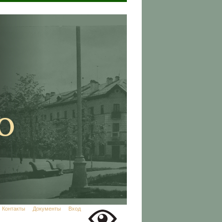
Контакты
Документы
Вход