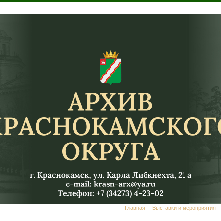
Главная
Выставки и мероприятия