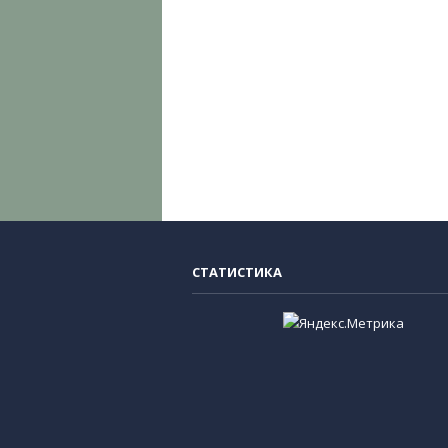
СТАТИСТИКА