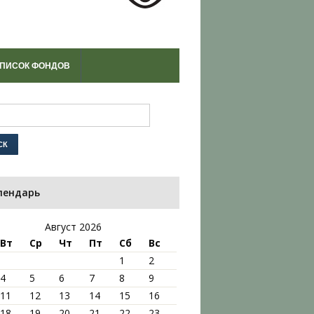
ПИСОК ФОНДОВ
лендарь
Август 2026
Вт
Ср
Чт
Пт
Сб
Вс
1
2
4
5
6
7
8
9
11
12
13
14
15
16
18
19
20
21
22
23