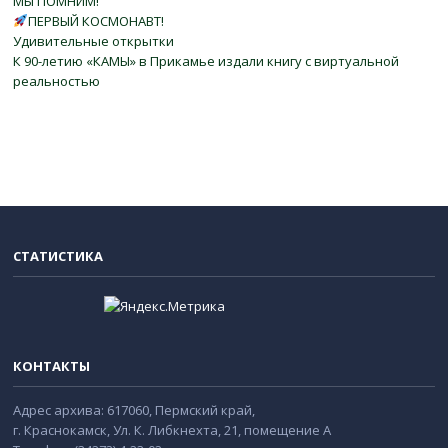
МЫ ПОМНИМ!
ПЕРВЫЙ КОСМОНАВТ!
Удивительные открытки
К 90-летию «КАМЫ» в Прикамье издали книгу с виртуальной
реальностью
СТАТИСТИКА
КОНТАКТЫ
Адрес архива: 617060, Пермский край,
г. Краснокамск, Ул. К. Либкнехта, 21, помещение А