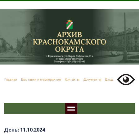
Главная
Выставки и мероприятия
Контакты
Документы
Вход
День:
11.10.2024