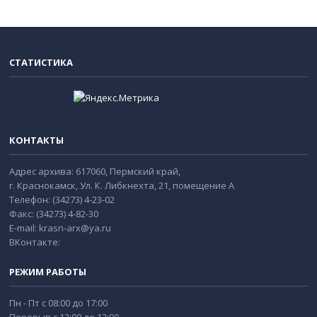
СТАТИСТИКА
КОНТАКТЫ
Адрес архива: 617060, Пермский край,
г. Краснокамск, Ул. К. Либкнехта, 21, помещение А
Телефон: (34273) 4-23-02
Факс: (34273) 4-82-30
E-mail: krasn-arx@ya.ru
ВКонтакте:
РЕЖИМ РАБОТЫ
Пн - Пт с 08:00 до 17:00