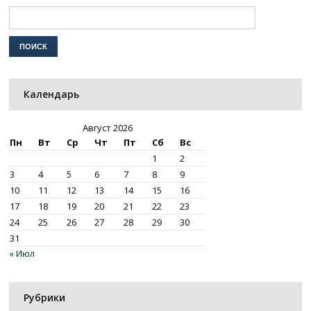
Календарь
Август 2026
Пн
Вт
Ср
Чт
Пт
Сб
Вс
1
2
3
4
5
6
7
8
9
10
11
12
13
14
15
16
17
18
19
20
21
22
23
24
25
26
27
28
29
30
31
« Июл
Рубрики