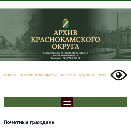
Главная
Выставки и мероприятия
Контакты
Документы
Вход
Почетные граждане