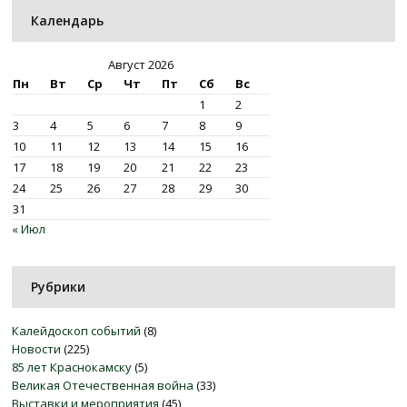
Календарь
Август 2026
Пн
Вт
Ср
Чт
Пт
Сб
Вс
1
2
3
4
5
6
7
8
9
10
11
12
13
14
15
16
17
18
19
20
21
22
23
24
25
26
27
28
29
30
31
« Июл
Рубрики
Калейдоскоп событий
(8)
Новости
(225)
85 лет Краснокамску
(5)
Великая Отечественная война
(33)
Выставки и мероприятия
(45)