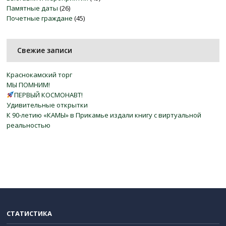
Памятные даты
(26)
Почетные граждане
(45)
Свежие записи
Краснокамский торг
МЫ ПОМНИМ!
ПЕРВЫЙ КОСМОНАВТ!
Удивительные открытки
К 90-летию «КАМЫ» в Прикамье издали книгу с виртуальной
реальностью
СТАТИСТИКА