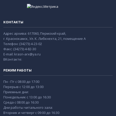
КОНТАКТЫ
Адрес архива: 617060, Пермский край,
г. Краснокамск, Ул. К. Либкнехта, 21, помещение А
Телефон: (34273) 4-23-02
Факс: (34273) 4-82-30
E-mail: krasn-arx@ya.ru
ВКонтакте:
РЕЖИМ РАБОТЫ
Пн - Пт с 08:00 до 17:00
Перерыв с 12:00 до 13:00
Приемные дни:
Понедельник с 13:00 до 16:30
Среда с 08:00 до 16:30
Дни работы читального зала:
Вторник и четверг с 09:00 до 16:30