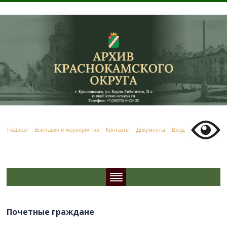
Главная
Выставки и мероприятия
Контакты
Документы
Вход
Почетные граждане