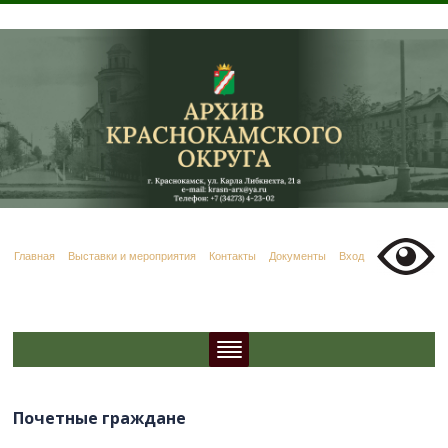
Главная
Выставки и мероприятия
Контакты
Документы
Вход
Почетные граждане