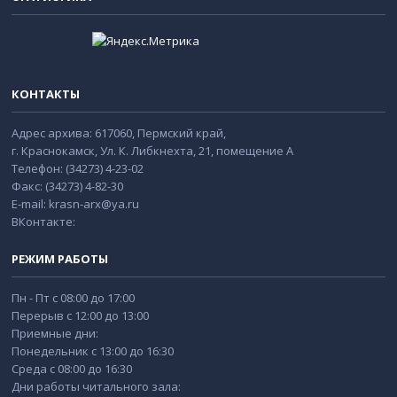
КОНТАКТЫ
Адрес архива: 617060, Пермский край,
г. Краснокамск, Ул. К. Либкнехта, 21, помещение А
Телефон: (34273) 4-23-02
Факс: (34273) 4-82-30
E-mail: krasn-arx@ya.ru
ВКонтакте:
РЕЖИМ РАБОТЫ
Пн - Пт с 08:00 до 17:00
Перерыв с 12:00 до 13:00
Приемные дни:
Понедельник с 13:00 до 16:30
Среда с 08:00 до 16:30
Дни работы читального зала: