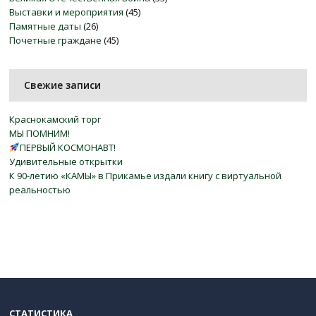
Выставки и мероприятия
(45)
Памятные даты
(26)
Почетные граждане
(45)
Свежие записи
Краснокамский торг
МЫ ПОМНИМ!
ПЕРВЫЙ КОСМОНАВТ!
Удивительные открытки
К 90-летию «КАМЫ» в Прикамье издали книгу с виртуальной
реальностью
СТАТИСТИКА