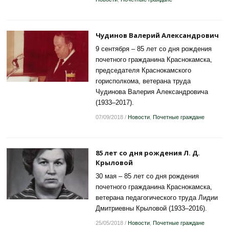
Чудинов Валерий Александрович
9 сентября – 85 лет со дня рождения
почетного гражданина Краснокамска,
председателя Краснокамского
горисполкома, ветерана труда
Чудинова Валерия Александровича
(1933–2017).
07/09/2018
/
Новости
,
Почетные граждане
85 лет со дня рождения Л. Д.
Крыловой
30 мая – 85 лет со дня рождения
почетного гражданина Краснокамска,
ветерана педагогического труда Лидии
Дмитриевны Крыловой (1933–2016).
25/05/2018
/
Новости
,
Почетные граждане