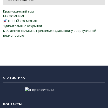
Краснокамский торг
МЫ ПОМНИМ!
ПЕРВЫЙ КОСМОНАВТ!
Удивительные открытки
К 90-летию «КАМЫ» в Прикамье издали книгу с виртуальной
реальностью
СТАТИСТИКА
КОНТАКТЫ