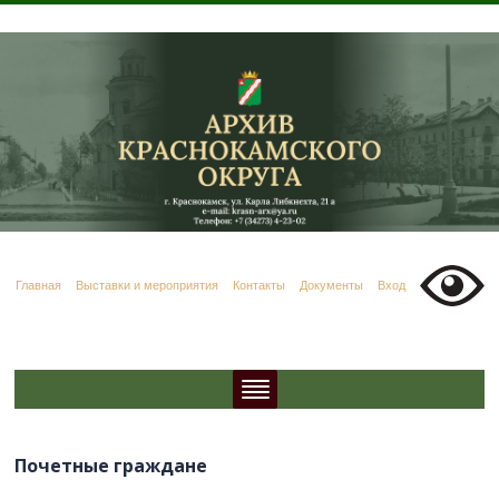
Главная
Выставки и мероприятия
Контакты
Документы
Вход
Почетные граждане